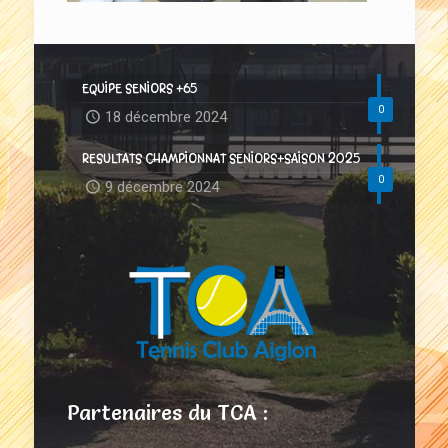
EQUIPE SENIORS +65
0
18 décembre 2024
RESULTATS CHAMPIONNAT SENIORS+SAISON 2025
0
9 décembre 2024
Partenaires du TCA :