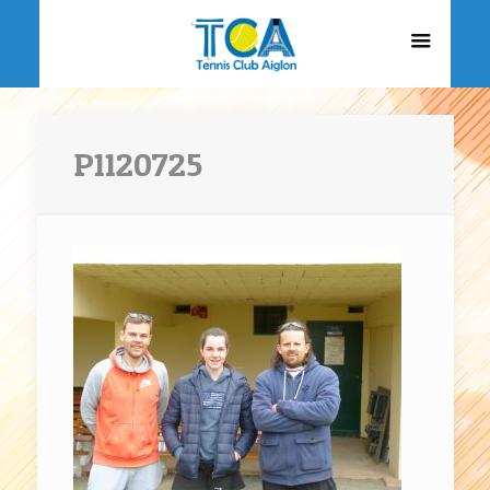
P1120725