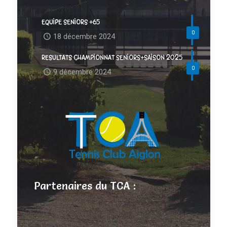
EQUIPE SENIORS +65
0
18 décembre 2024
RESULTATS CHAMPIONNAT SENIORS+SAISON 2025
0
9 décembre 2024
Partenaires du TCA :