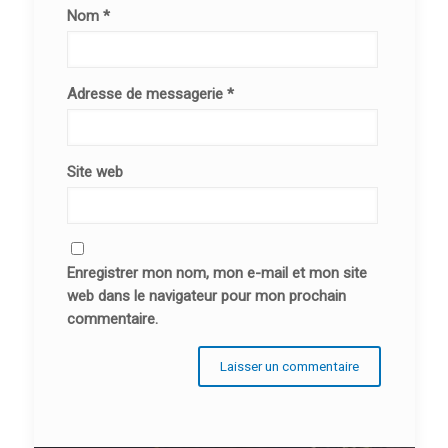
Nom
*
Adresse de messagerie
*
Site web
Enregistrer mon nom, mon e-mail et mon site
web dans le navigateur pour mon prochain
commentaire.