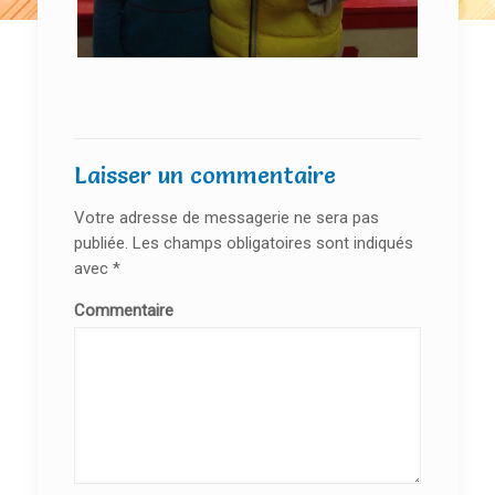
Laisser un commentaire
Votre adresse de messagerie ne sera pas
publiée.
Les champs obligatoires sont indiqués
avec
*
Commentaire