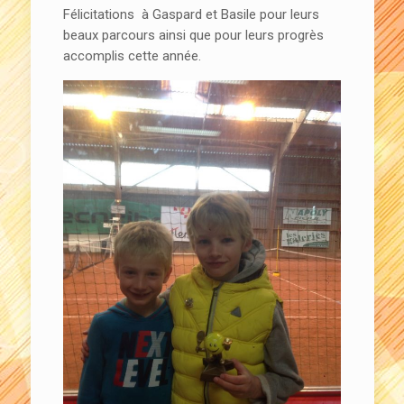
Félicitations à Gaspard et Basile pour leurs
beaux parcours ainsi que pour leurs progrès
accomplis cette année.