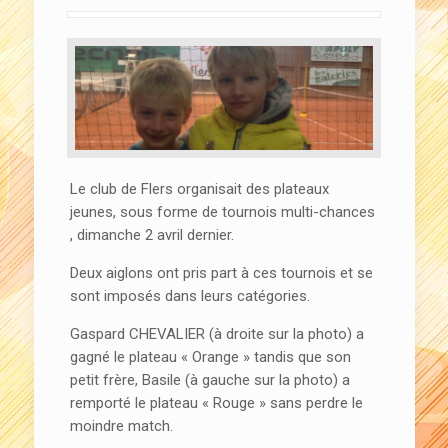
Le club de Flers organisait des plateaux
jeunes, sous forme de tournois multi-chances
, dimanche 2 avril dernier.
Deux aiglons ont pris part à ces tournois et se
sont imposés dans leurs catégories.
Gaspard CHEVALIER (à droite sur la photo) a
gagné le plateau « Orange » tandis que son
petit frère, Basile (à gauche sur la photo) a
remporté le plateau « Rouge » sans perdre le
moindre match.