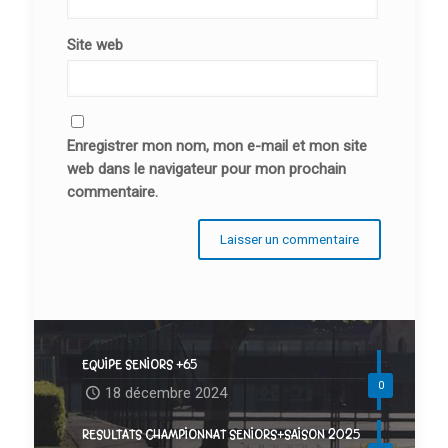
Site web
Enregistrer mon nom, mon e-mail et mon site
web dans le navigateur pour mon prochain
commentaire.
EQUIPE SENIORS +65
0
18 décembre 2024
RESULTATS CHAMPIONNAT SENIORS+SAISON 2025