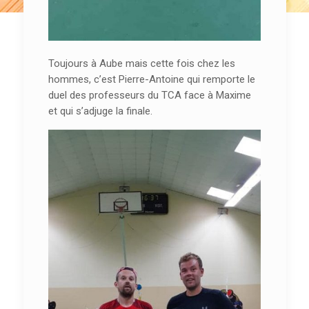
Toujours à Aube mais cette fois chez les
hommes, c’est Pierre-Antoine qui remporte le
duel des professeurs du TCA face à Maxime
et qui s’adjuge la finale.