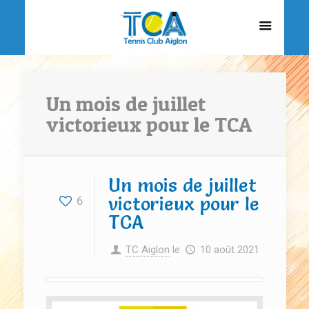
Un mois de juillet
victorieux pour le TCA
Un mois de juillet
victorieux pour le
6
TCA
TC Aiglon
le
10 août 2021