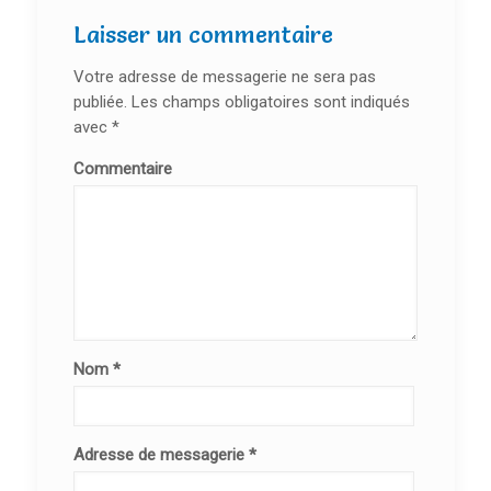
Laisser un commentaire
Votre adresse de messagerie ne sera pas
publiée.
Les champs obligatoires sont indiqués
avec
*
Commentaire
Nom
*
Adresse de messagerie
*