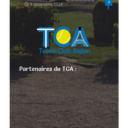
0
9 décembre 2024
Partenaires du TCA :