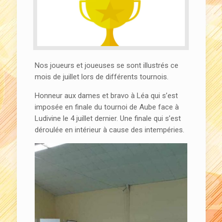
Nos joueurs et joueuses se sont illustrés ce
mois de juillet lors de différents tournois.
Honneur aux dames et bravo à Léa qui s’est
imposée en finale du tournoi de Aube face à
Ludivine le 4 juillet dernier. Une finale qui s’est
déroulée en intérieur à cause des intempéries.