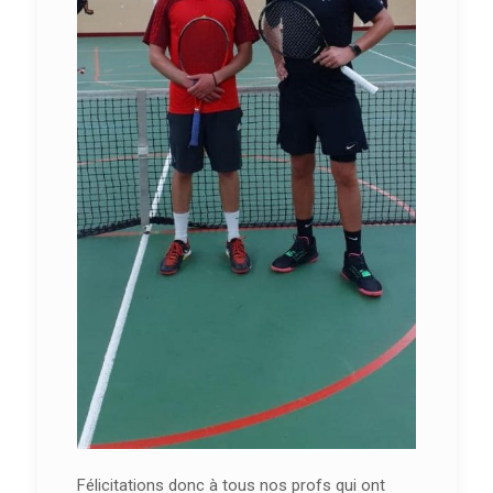
Félicitations donc à tous nos profs qui ont