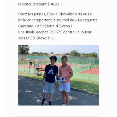
répondu présent à Aube !
Chez les jeunes, Basile Chevalier a lui aussi
brillé en remportant le tournoi de « La raquette
Cayenne » à St Pierre d’Oléron !
Une finale gagnée 7/5 7/5 contre un joueur
classé 30. Bravo à lui !