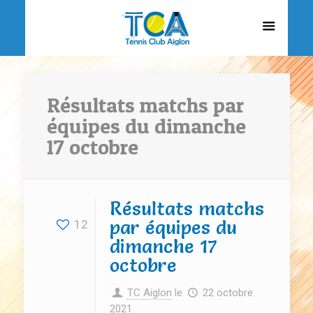
Résultats matchs par
équipes du dimanche
17 octobre
Résultats matchs
par équipes du
12
dimanche 17
octobre
TC Aiglon
le
22 octobre
2021