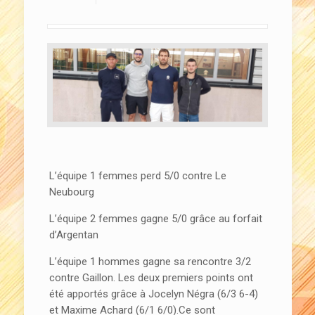
L’équipe 1 femmes perd 5/0 contre Le
Neubourg
L’équipe 2 femmes gagne 5/0 grâce au forfait
d’Argentan
L’équipe 1 hommes gagne sa rencontre 3/2
contre Gaillon. Les deux premiers points ont
été apportés grâce à Jocelyn Négra (6/3 6-4)
et Maxime Achard (6/1 6/0).Ce sont