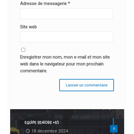
Adresse de messagerie
*
Site web
Enregistrer mon nom, mon e-mail et mon site
web dans le navigateur pour mon prochain
commentaire.
EQUIPE SENIORS +65
0
18 décembre 2024