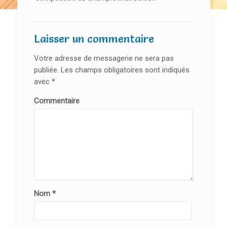
Laisser un commentaire
Votre adresse de messagerie ne sera pas
publiée.
Les champs obligatoires sont indiqués
avec
*
Commentaire
Nom
*