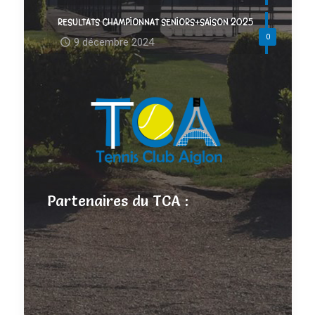
RESULTATS CHAMPIONNAT SENIORS+SAISON 2025
0
9 décembre 2024
Partenaires du TCA :