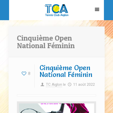
Cinquième Open
National Féminin
Cinquième Open
National Féminin
8
TC Aiglon
le
11 août 2022