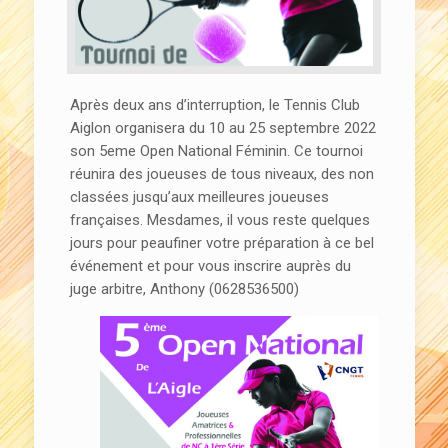
Après deux ans d’interruption, le Tennis Club
Aiglon organisera du 10 au 25 septembre 2022
son 5eme Open National Féminin. Ce tournoi
réunira des joueuses de tous niveaux, des non
classées jusqu’aux meilleures joueuses
françaises. Mesdames, il vous reste quelques
jours pour peaufiner votre préparation à ce bel
événement et pour vous inscrire auprès du
juge arbitre, Anthony (0628536500)