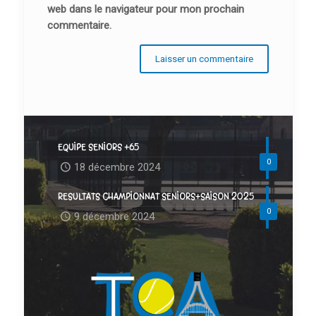
web dans le navigateur pour mon prochain
commentaire.
EQUIPE SENIORS +65
0
18 décembre 2024
RESULTATS CHAMPIONNAT SENIORS+SAISON 2025
0
9 décembre 2024