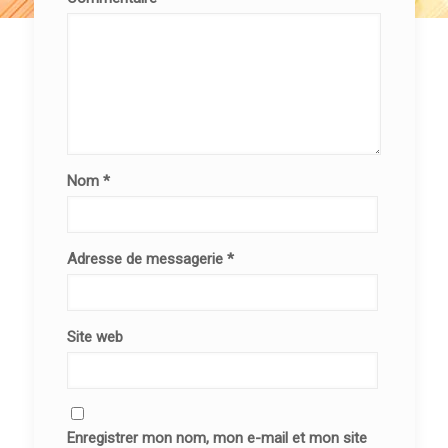
Nom
*
Adresse de messagerie
*
Site web
Enregistrer mon nom, mon e-mail et mon site