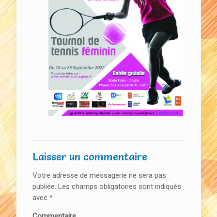
Laisser un commentaire
Votre adresse de messagerie ne sera pas
publiée.
Les champs obligatoires sont indiqués
avec
*
Commentaire