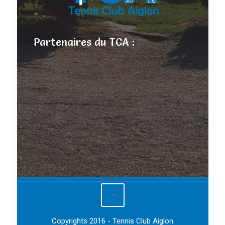
Partenaires du TCA :
Copyrights 2016 - Tennis Club Aiglon