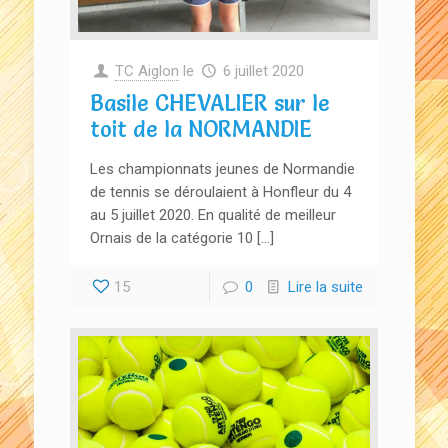
TC Aiglon
le
6 juillet 2020
Basile CHEVALIER sur le
toit de la NORMANDIE
Les championnats jeunes de Normandie
de tennis se déroulaient à Honfleur du 4
au 5 juillet 2020. En qualité de meilleur
Ornais de la catégorie 10 […]
15
0
Lire la suite