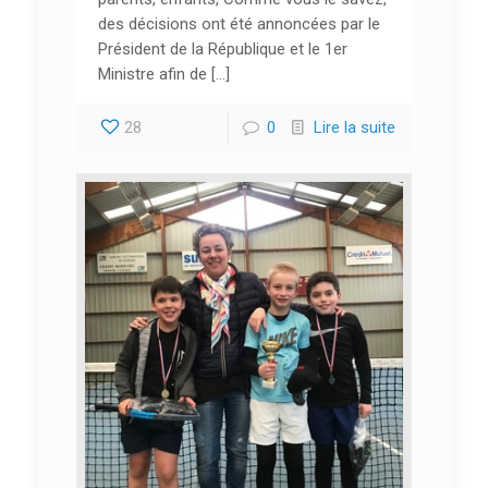
des décisions ont été annoncées par le
Président de la République et le 1er
Ministre afin de […]
28
0
Lire la suite