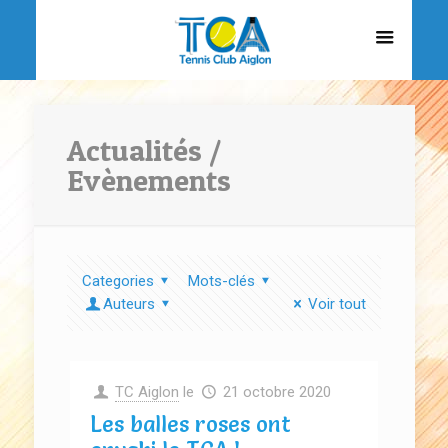
Actualités /
Evènements
Categories
Mots-clés
Auteurs
Voir tout
TC Aiglon
le
21 octobre 2020
Les balles roses ont