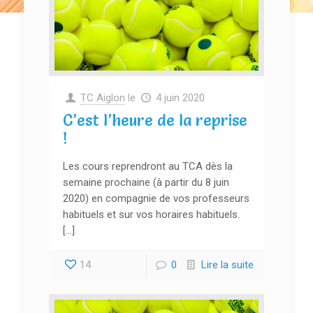
TC Aiglon
le
4 juin 2020
C’est l’heure de la reprise
!
Les cours reprendront au TCA dès la
semaine prochaine (à partir du 8 juin
2020) en compagnie de vos professeurs
habituels et sur vos horaires habituels.
[…]
14
0
Lire la suite