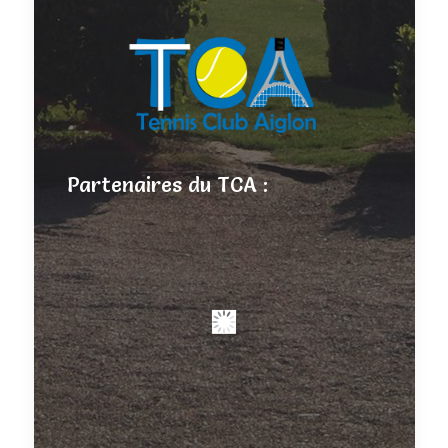
Partenaires du TCA :