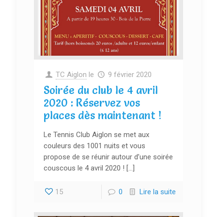
TC Aiglon
le
9 février 2020
Soirée du club le 4 avril
2020 : Réservez vos
places dès maintenant !
Le Tennis Club Aiglon se met aux
couleurs des 1001 nuits et vous
propose de se réunir autour d’une soirée
couscous le 4 avril 2020 ! […]
15
0
Lire la suite