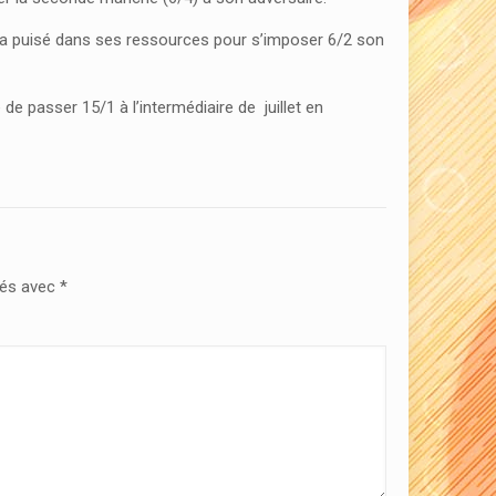
l a puisé dans ses ressources pour s’imposer 6/2 son
de passer 15/1 à l’intermédiaire de juillet en
ués avec
*