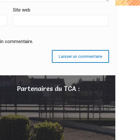
Site web
ain commentaire.
Partenaires du TCA :