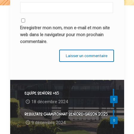
Enregistrer mon nom, mon e-mail et mon site
web dans le navigateur pour mon prochain
commentaire.
EQUIPE SENIORS +65
0
18 décembre 2024
RESULTATS CHAMPIONNAT SENIORS+SAISON 2025
0
9 décembre 2024