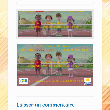
Laisser un commentaire