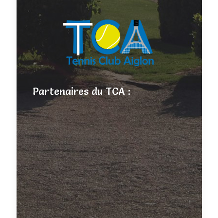
Partenaires du TCA :