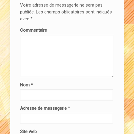
Votre adresse de messagerie ne sera pas
publiée.
Les champs obligatoires sont indiqués
avec
*
Commentaire
Nom
*
Adresse de messagerie
*
Site web