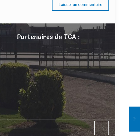
Partenaires du TCA :