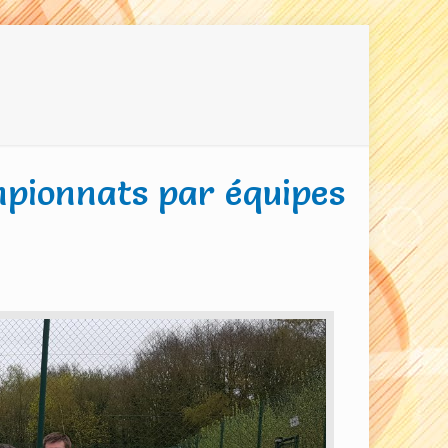
mpionnats par équipes