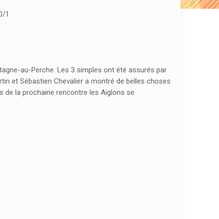
0/1
ortagne-au-Perche. Les 3 simples ont été assurés par
rtin et Sébastien Chevalier a montré de belles choses
s de la prochaine rencontre les Aiglons se