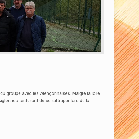
du groupe avec les Alençonnaises. Malgré la jolie
glonnes tenteront de se rattraper lors de la