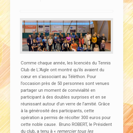
Comme chaque année, les licenciés du Tennis
Club de L’Aigle ont montré qu’ils avaient du
cœur en s’associant au Téléthon. Pour
l’occasion près de 50 personnes sont venues
partager un moment de convivialité en
participant à des doubles surprises et en se
réunissant autour d’un verre de l’amitié. Grâce
à la générosité des participants, cette
opération a permis de récolter 300 euros pour
cette noble cause. Bruno ROBERT, le Président
du club, a tenu à «
remercier tous les