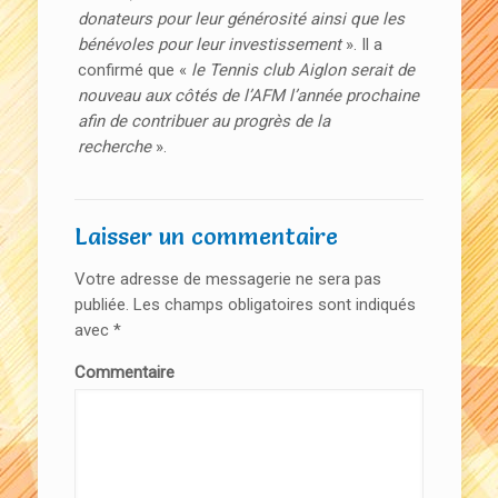
donateurs pour leur générosité ainsi que les
bénévoles pour leur investissement
». Il a
confirmé que «
le Tennis club Aiglon serait de
nouveau aux côtés de l’AFM l’année prochaine
afin de contribuer au progrès de la
recherche
».
Laisser un commentaire
Votre adresse de messagerie ne sera pas
publiée.
Les champs obligatoires sont indiqués
avec
*
Commentaire