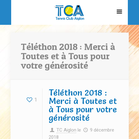
Téléthon 2018 : Merci à
Toutes et à Tous pour
votre générosité
Téléthon 2018 :
Merci à Toutes et
1
à Tous pour votre
générosité
TC Aiglon
le
9 décembre
2018