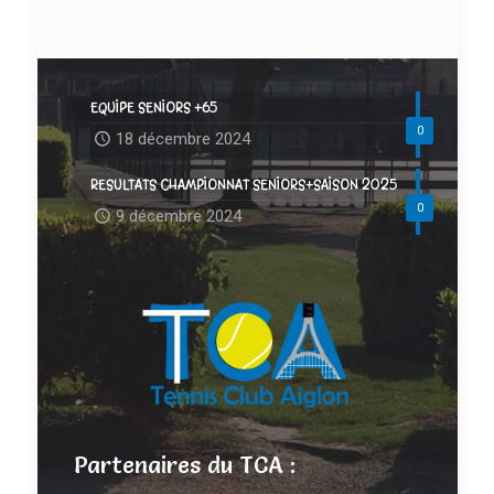
EQUIPE SENIORS +65
0
18 décembre 2024
RESULTATS CHAMPIONNAT SENIORS+SAISON 2025
0
9 décembre 2024
Partenaires du TCA :