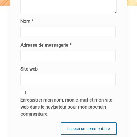
Nom
*
Adresse de messagerie
*
Site web
Enregistrer mon nom, mon e-mail et mon site
web dans le navigateur pour mon prochain
commentaire.