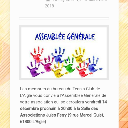
2018
Les membres du bureau du Tennis Club de
L’Aigle vous convie à l’Assemblée Générale de
votre association qui se déroulera
vendredi 14
décembre prochain à 20h30 à la Salle des
Associations Jules Ferry (9 rue Marcel Guiet,
61300 L’Aigle)
.