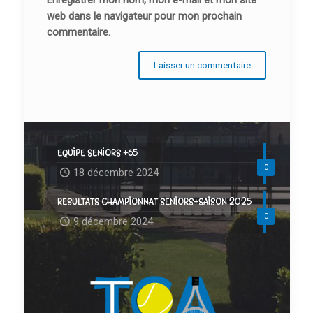
web dans le navigateur pour mon prochain
commentaire.
EQUIPE SENIORS +65
0
18 décembre 2024
RESULTATS CHAMPIONNAT SENIORS+SAISON 2025
0
9 décembre 2024