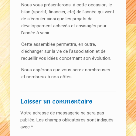
Nous vous présenterons, à cette occasion, le
bilan (sportif, financier, etc) de l’année qui vient
de s’écouler ainsi que les projets de
développement achevés et envisagés pour
l’année à venir.
Cette assemblée permettra, en outre,
d’échanger sur la vie de l’association et de
recueillir vos idées concernant son évolution.
Nous espérons que vous serez nombreuses
et nombreux à nos côtés.
Laisser un commentaire
Votre adresse de messagerie ne sera pas
publiée.
Les champs obligatoires sont indiqués
avec
*