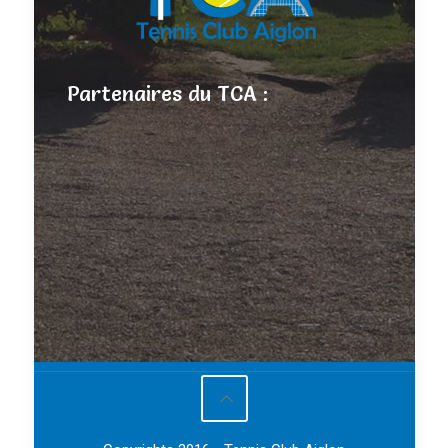
Partenaires du TCA :